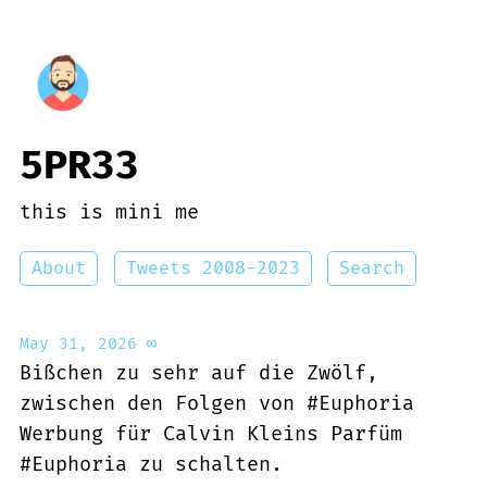
5PR33
this is mini me
About
Tweets 2008-2023
Search
May 31, 2026
∞
Bißchen zu sehr auf die Zwölf,
zwischen den Folgen von #Euphoria
Werbung für Calvin Kleins Parfüm
#Euphoria zu schalten.